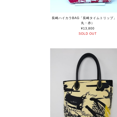
長崎ハイカラBAG「長崎タイムトリップ
丸・赤）
¥13,800
SOLD OUT