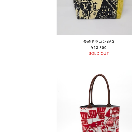
長崎ドラゴンBAG
¥13,800
SOLD OUT