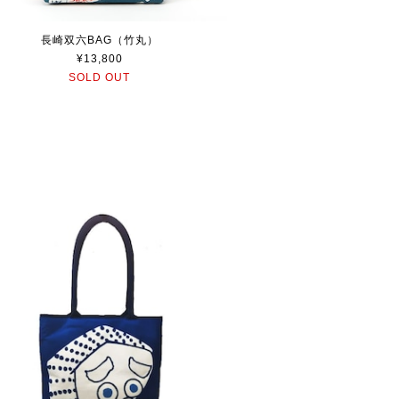
長崎双六BAG（竹丸）
¥13,800
SOLD OUT