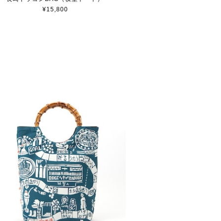
¥15,800