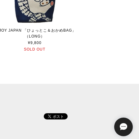
JOY JAPAN 「ひょっとこ＆おかめBAG」
（LONG）
¥9,800
SOLD OUT