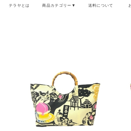
テラヤとは
商品カテゴリー▼
送料について