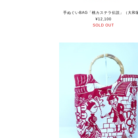
手ぬぐいBAG「桃カステラ伝説」（大和
¥12,100
SOLD OUT