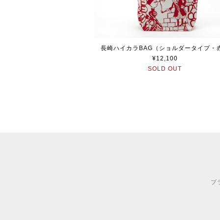
長崎ハイカラBAG（ショルダータイプ・
¥12,100
SOLD OUT
プ