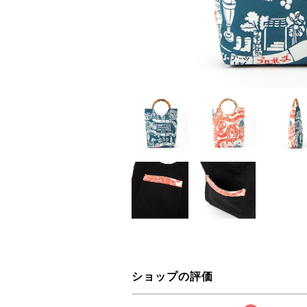
ショップの評価