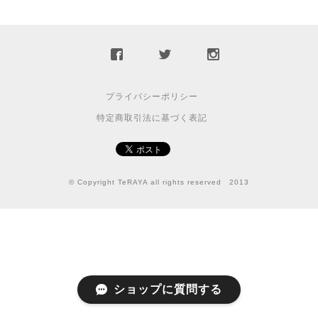
プライバシーポリシー
特定商取引法に基づく表記
© Copyright TeRAYA all rights reserved 2013
ショップに質問する