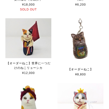
¥18,000
¥6,200
SOLD OUT
【オーダーねこ】世界に一つだ
けのねこリョーシカ
【オーダーねこ】
¥12,000
¥8,800