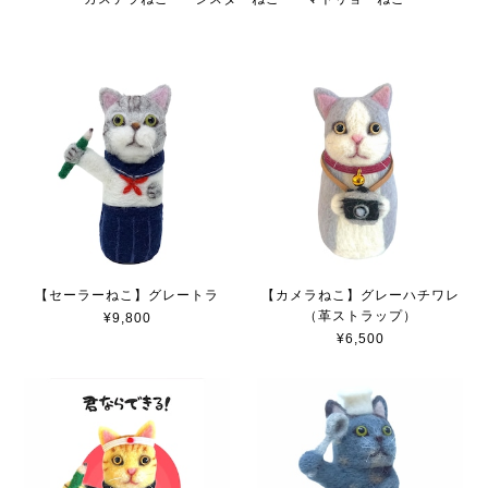
【セーラーねこ】グレートラ
【カメラねこ】グレーハチワレ
（革ストラップ）
¥9,800
¥6,500