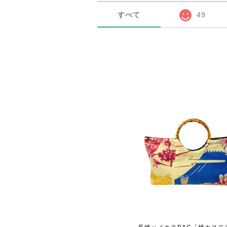
すべて
49