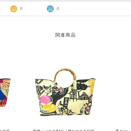
0
0
関連商品