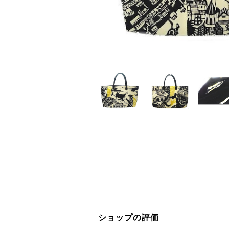
ショップの評価