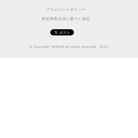
プライバシーポリシー
特定商取引法に基づく表記
© Copyright TeRAYA all rights reserved 2013