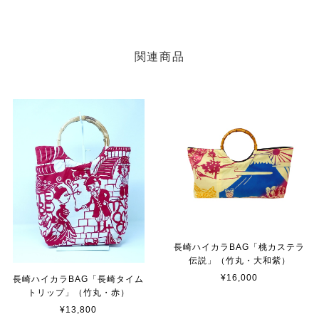
関連商品
長崎ハイカラBAG「桃カステラ
伝説」（竹丸・大和紫）
¥16,000
長崎ハイカラBAG「長崎タイム
トリップ」（竹丸・赤）
¥13,800