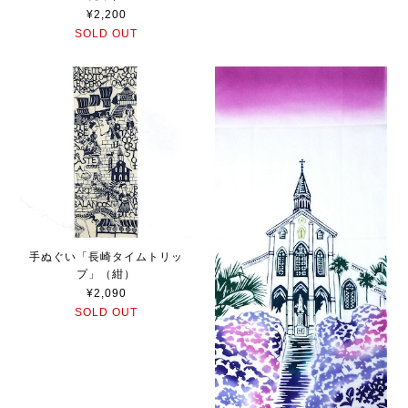
¥2,200
SOLD OUT
手ぬぐい「長崎タイムトリッ
プ」（紺）
¥2,090
SOLD OUT