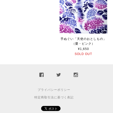
手ぬぐい「天使のおとしもの」
（愛・ピンク）
¥1,650
SOLD OUT
プライバシーポリシー
特定商取引法に基づく表記