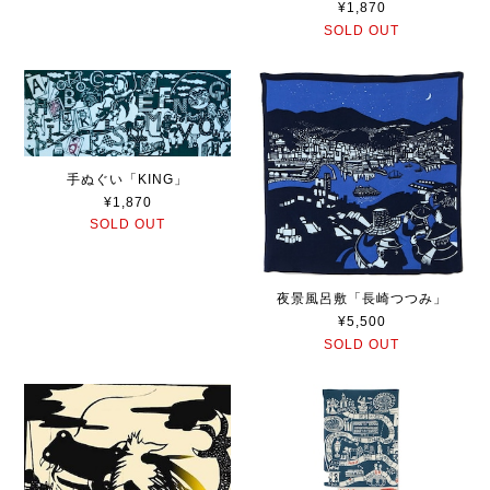
¥1,870
SOLD OUT
手ぬぐい「KING」
¥1,870
SOLD OUT
夜景風呂敷「長崎つつみ」
¥5,500
SOLD OUT