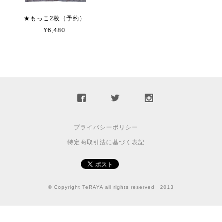
★もっこ2枚（予約）
¥6,480
プライバシーポリシー
特定商取引法に基づく表記
© Copyright TeRAYA all rights reserved 2013