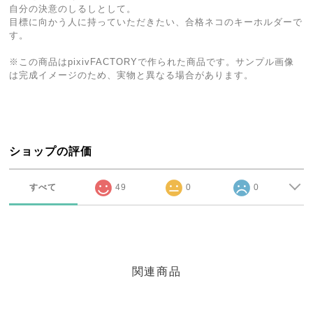
自分の決意のしるしとして。
目標に向かう人に持っていただきたい、合格ネコのキーホルダーで
す。
※この商品はpixivFACTORYで作られた商品です。サンプル画像
は完成イメージのため、実物と異なる場合があります。
ショップの評価
すべて
49
0
0
関連商品