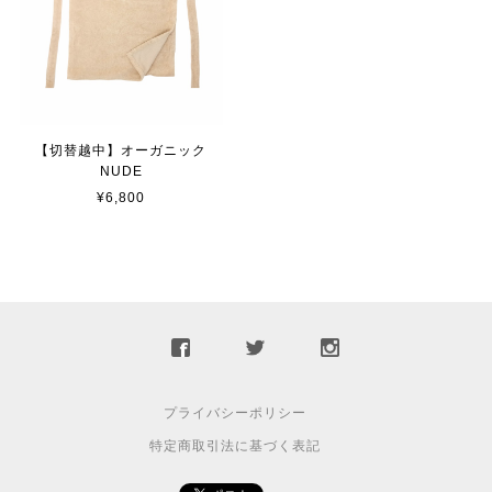
【切替越中】オーガニック
NUDE
¥6,800
プライバシーポリシー
特定商取引法に基づく表記