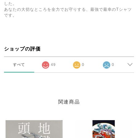
した。
あなたの大切なところを全力でお守りする、最強で最幸のTシャツ
です。
ショップの評価
すべて
49
0
0
関連商品