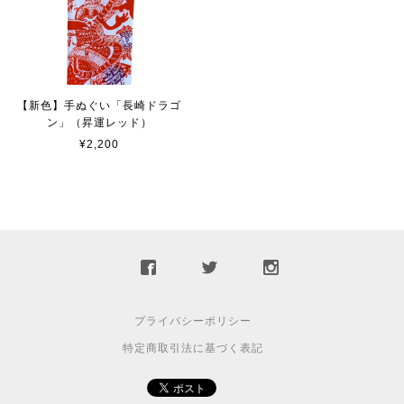
【新色】手ぬぐい「長崎ドラゴ
ン」（昇運レッド）
¥2,200
プライバシーポリシー
特定商取引法に基づく表記