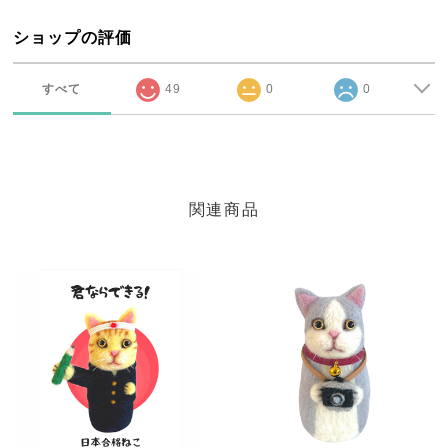
ショップの評価
すべて
49
0
0
関連商品