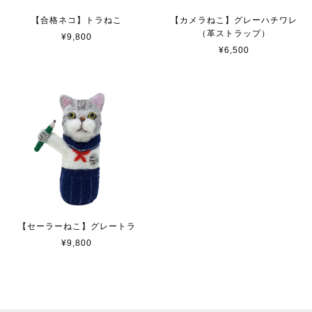
【合格ネコ】トラねこ
【カメラねこ】グレーハチワレ
（革ストラップ）
¥9,800
¥6,500
【セーラーねこ】グレートラ
¥9,800