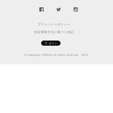
プライバシーポリシー
特定商取引法に基づく表記
© Copyright TeRAYA all rights reserved 2013