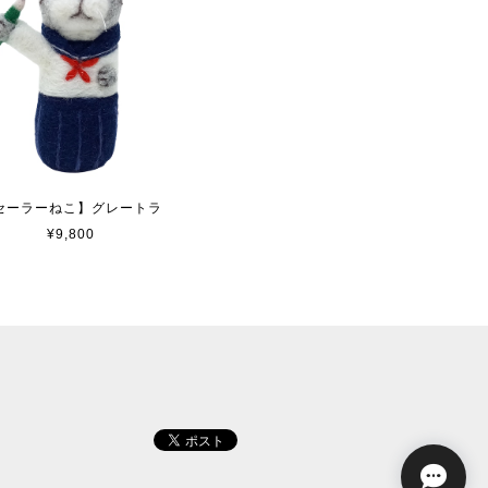
セーラーねこ】グレートラ
¥9,800