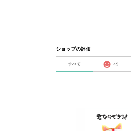
ショップの評価
すべて
49