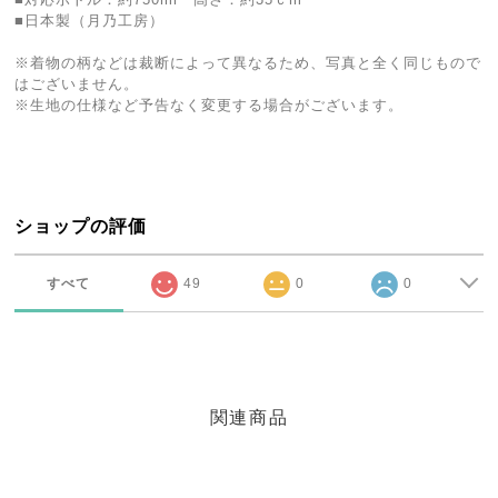
■日本製（月乃工房）
※着物の柄などは裁断によって異なるため、写真と全く同じもので
はございません。
※生地の仕様など予告なく変更する場合がございます。
ショップの評価
すべて
49
0
0
関連商品