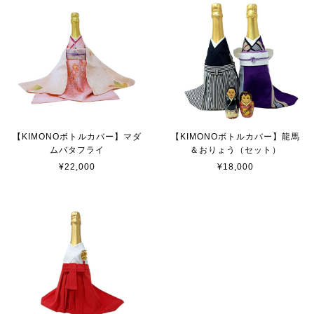
【KIMONOボトルカバー】マダ
【KIMONOボトルカバー】龍馬
ムバタフライ
＆おりょう（セット）
¥22,000
¥18,000