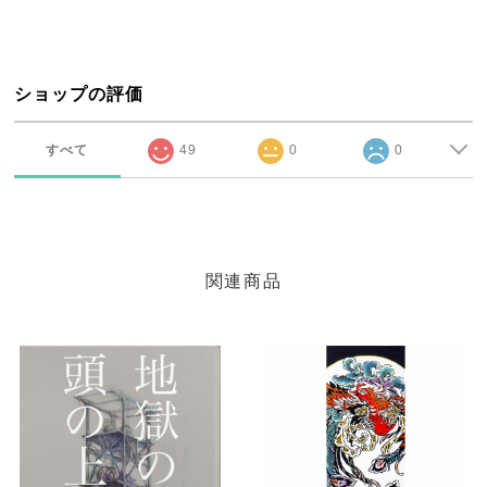
ショップの評価
すべて
49
0
0
関連商品