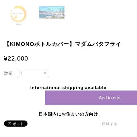
【KIMONOボトルカバー】マダムバタフライ
¥22,000
数量
International shipping available
Add to cart
日本国内にお住まいの方向け
通報する