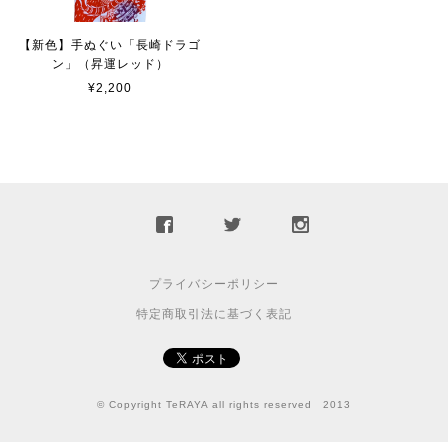
【新色】手ぬぐい「長崎ドラゴ
ン」（昇運レッド）
¥2,200
プライバシーポリシー
特定商取引法に基づく表記
© Copyright TeRAYA all rights reserved 2013