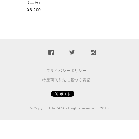
う三毛」
¥6,200
プライバシーポリシー
特定商取引法に基づく表記
© Copyright TeRAYA all rights reserved 2013