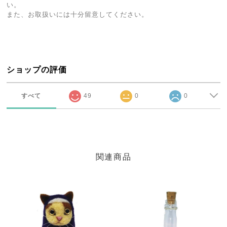
い。
また、お取扱いには十分留意してください。
ショップの評価
すべて
49
0
0
関連商品