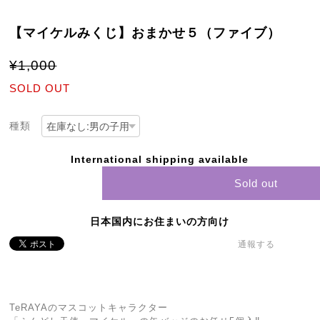
【マイケルみくじ】おまかせ５（ファイブ）
¥1,000
SOLD OUT
種類
International shipping available
Sold out
日本国内にお住まいの方向け
通報する
TeRAYAのマスコットキャラクター