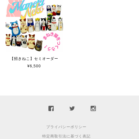
【招きねこ】セミオーダー
¥6,500
プライバシーポリシー
特定商取引法に基づく表記