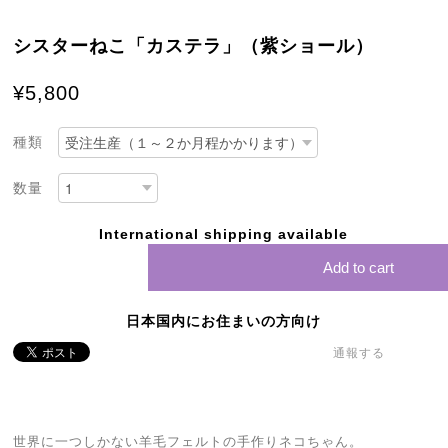
シスターねこ「カステラ」（紫ショール）
¥5,800
種類
数量
International shipping available
Add to cart
日本国内にお住まいの方向け
通報する
世界に一つしかない羊毛フェルトの手作りネコちゃん。