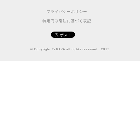
プライバシーポリシー
特定商取引法に基づく表記
© Copyright TeRAYA all rights reserved 2013