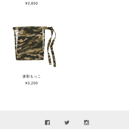
¥3,850
迷彩もっこ
¥3,200