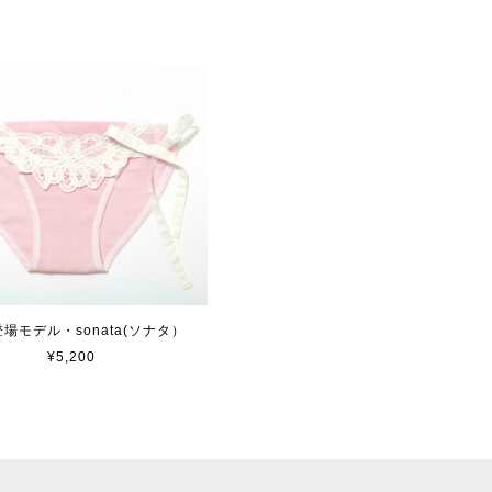
登場モデル・sonata(ソナタ）
¥5,200