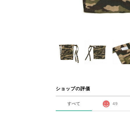
ショップの評価
すべて
49