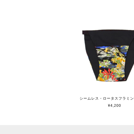
シームレス・ロータスフラミ
¥4,200