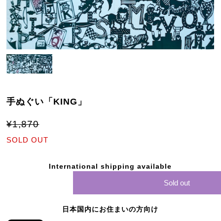
手ぬぐい「KING」
¥1,870
SOLD OUT
International shipping available
Sold out
日本国内にお住まいの方向け