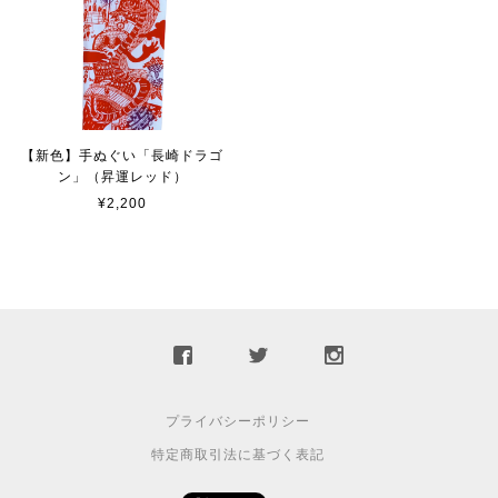
【新色】手ぬぐい「長崎ドラゴ
ン」（昇運レッド）
¥2,200
プライバシーポリシー
特定商取引法に基づく表記