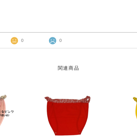
0
0
関連商品