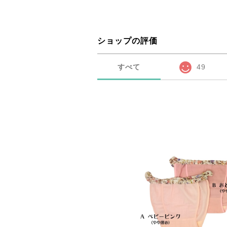
ショップの評価
すべて
49