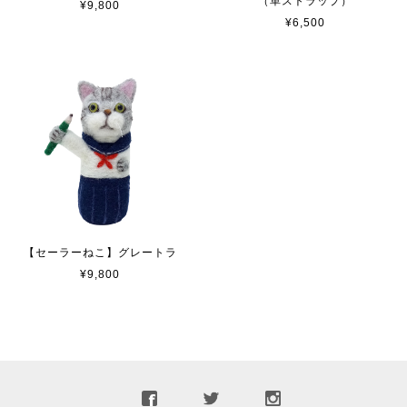
（革ストラップ）
¥9,800
¥6,500
【セーラーねこ】グレートラ
¥9,800