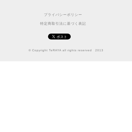
プライバシーポリシー
特定商取引法に基づく表記
© Copyright TeRAYA all rights reserved 2013