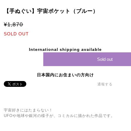
【手ぬぐい】宇宙ポケット（ブルー）
¥1,870
SOLD OUT
International shipping available
Sold out
日本国内にお住まいの方向け
通報する
宇宙好きにはたまらない！
UFOや地球や銀河の様子が、コミカルに描かれた作品です。