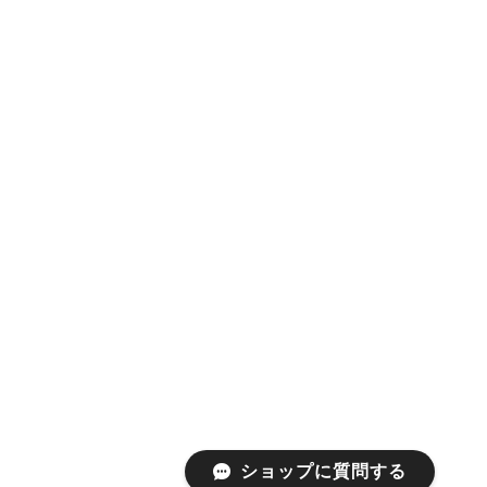
ショップに質問する