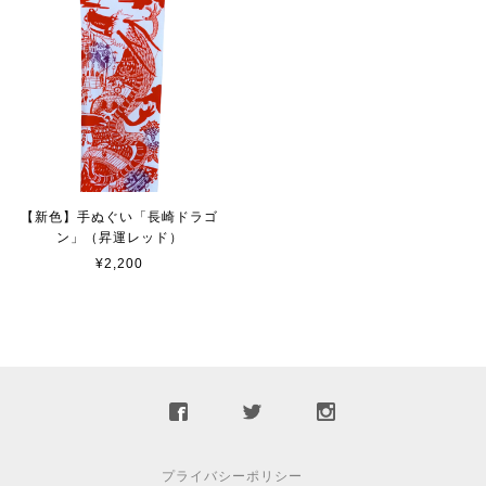
【新色】手ぬぐい「長崎ドラゴ
ン」（昇運レッド）
¥2,200
プライバシーポリシー