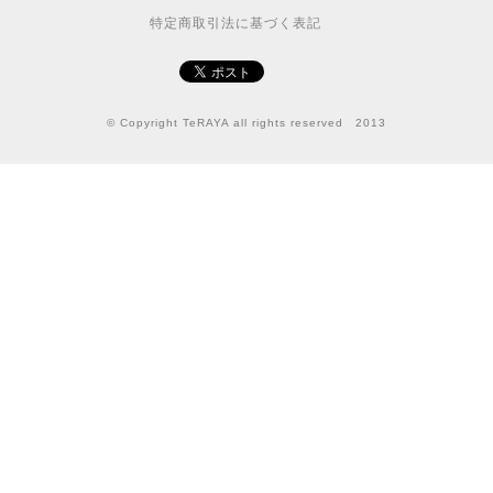
特定商取引法に基づく表記
© Copyright TeRAYA all rights reserved 2013