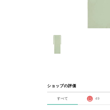
ショップの評価
すべて
49