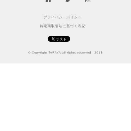
プライバシーポリシー
特定商取引法に基づく表記
© Copyright TeRAYA all rights reserved 2013