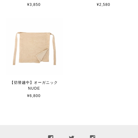
¥3,850
¥2,580
【切替越中】オーガニック
NUDE
¥6,800