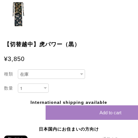
【切替越中】虎パワー（黒）
¥3,850
種類
数量
International shipping available
Add to cart
日本国内にお住まいの方向け