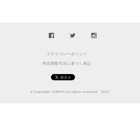
プライバシーポリシー
特定商取引法に基づく表記
© Copyright TeRAYA all rights reserved 2013