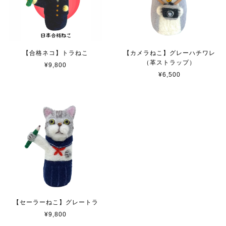
【合格ネコ】トラねこ
【カメラねこ】グレーハチワレ
（革ストラップ）
¥9,800
¥6,500
【セーラーねこ】グレートラ
¥9,800