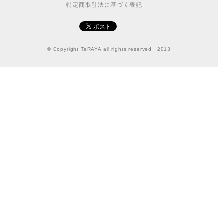
特定商取引法に基づく表記
© Copyright TeRAYA all rights reserved 2013