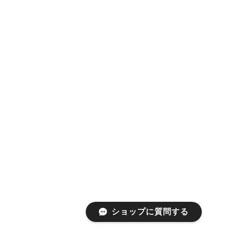
ショップに質問する