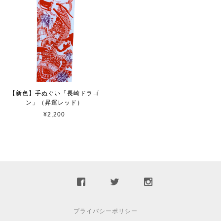
【新色】手ぬぐい「長崎ドラゴ
ン」（昇運レッド）
¥2,200
プライバシーポリシー