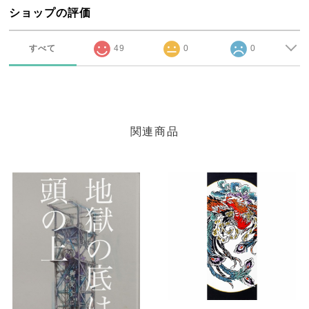
ショップの評価
すべて
49
0
0
関連商品