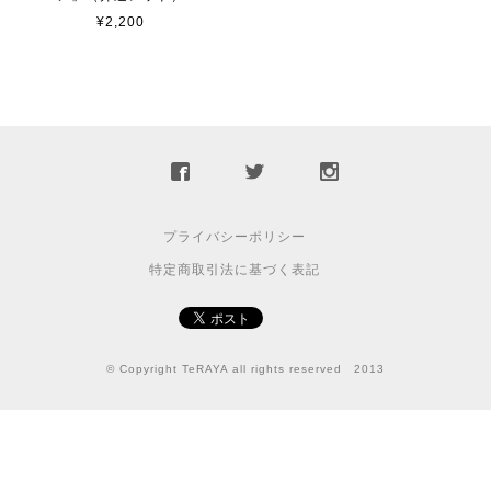
¥2,200
プライバシーポリシー
特定商取引法に基づく表記
© Copyright TeRAYA all rights reserved 2013