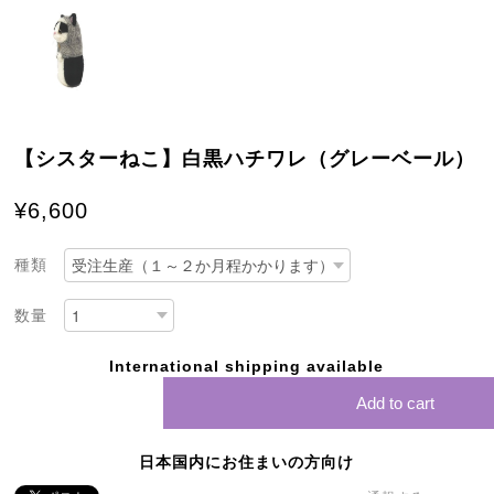
【シスターねこ】白黒ハチワレ（グレーベール）
¥6,600
種類
数量
International shipping available
Add to cart
日本国内にお住まいの方向け