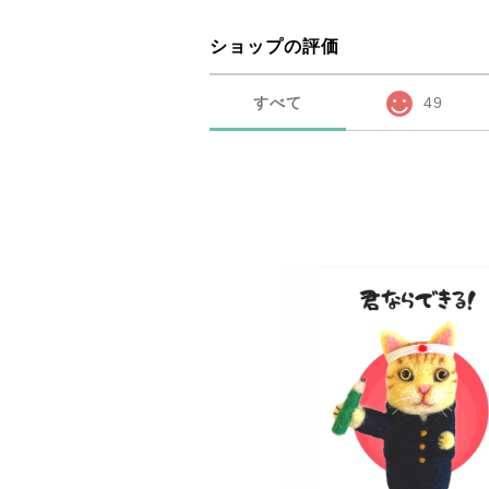
ショップの評価
すべて
49