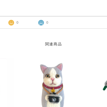
0
0
関連商品