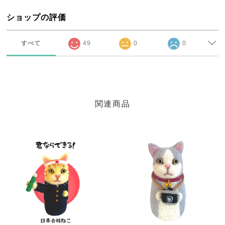
ショップの評価
すべて
49
0
0
関連商品