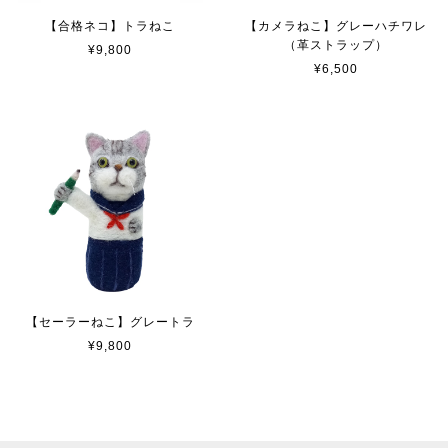
【合格ネコ】トラねこ
【カメラねこ】グレーハチワレ
（革ストラップ）
¥9,800
¥6,500
【セーラーねこ】グレートラ
¥9,800