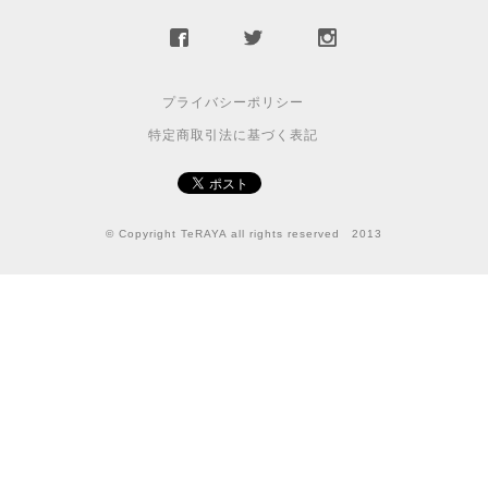
プライバシーポリシー
特定商取引法に基づく表記
© Copyright TeRAYA all rights reserved 2013