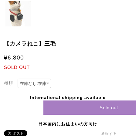
【カメラねこ】三毛
¥6,800
SOLD OUT
種類
International shipping available
Sold out
日本国内にお住まいの方向け
通報する