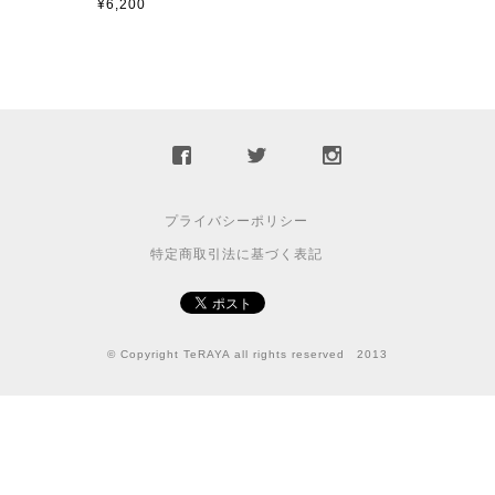
¥6,200
プライバシーポリシー
特定商取引法に基づく表記
© Copyright TeRAYA all rights reserved 2013