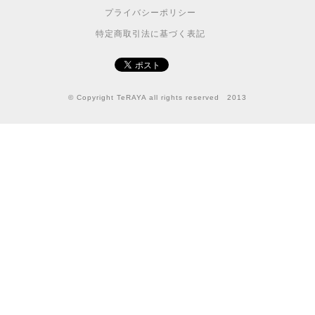
プライバシーポリシー
特定商取引法に基づく表記
© Copyright TeRAYA all rights reserved 2013