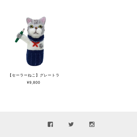
【セーラーねこ】グレートラ
¥9,800