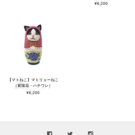
¥6,200
【マトねこ】マトリョーねこ
（紫陽花・ハチワレ）
¥6,200