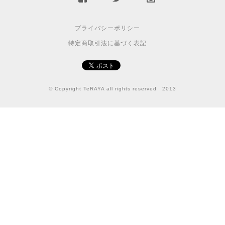
プライバシーポリシー
特定商取引法に基づく表記
© Copyright TeRAYA all rights reserved 2013