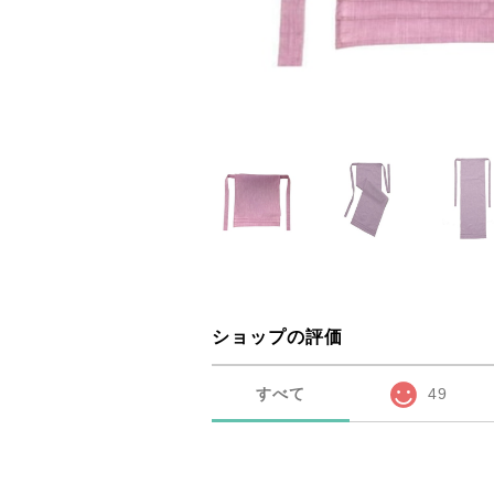
ショップの評価
すべて
49