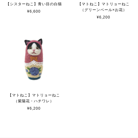
【シスターねこ】青い目の白猫
【マトねこ】マトリョーねこ
（グリーンベール×お花）
¥6,600
¥6,200
【マトねこ】マトリョーねこ
（紫陽花・ハチワレ）
¥6,200