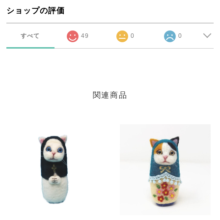
ショップの評価
すべて
49
0
0
関連商品