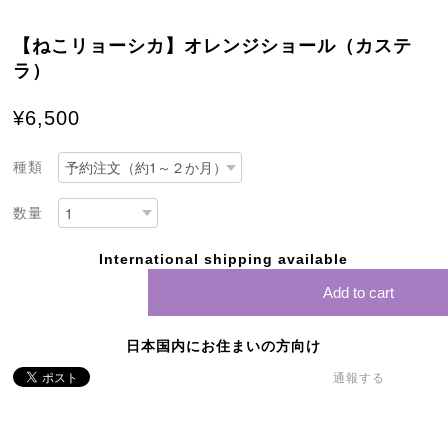
【ねこリョーシカ】オレンジショール（カステ
ラ）
¥6,500
種類
数量
International shipping available
Add to cart
日本国内にお住まいの方向け
通報する