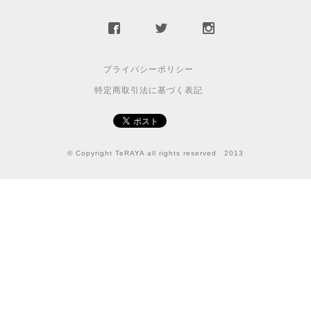
プライバシーポリシー
特定商取引法に基づく表記
© Copyright TeRAYA all rights reserved 2013