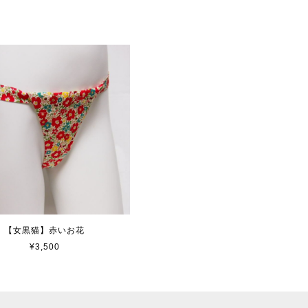
【女黒猫】赤いお花
¥3,500