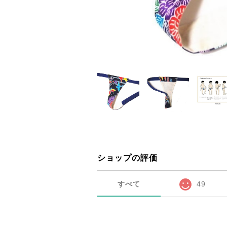
ショップの評価
すべて
49