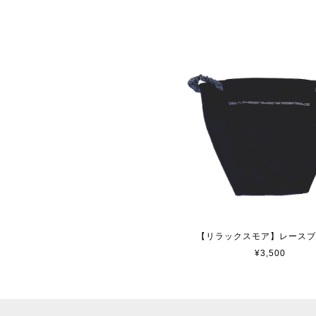
【リラックスモア】レース
¥3,500