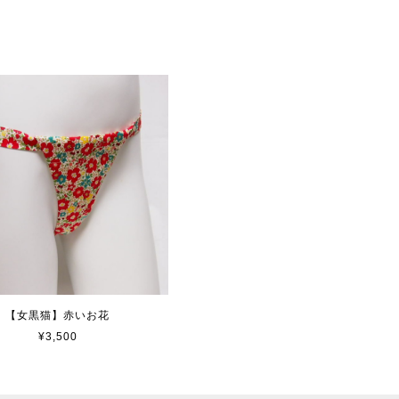
【女黒猫】赤いお花
¥3,500