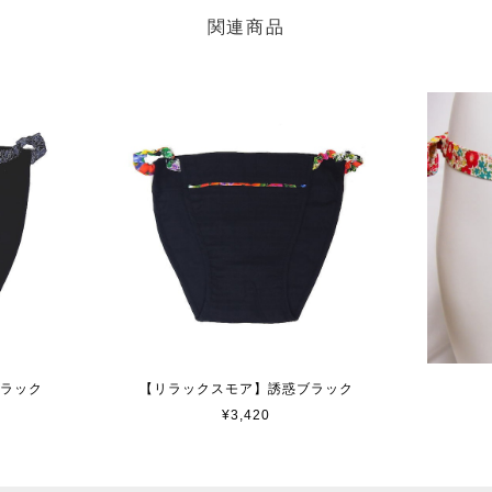
関連商品
ブラック
【リラックスモア】誘惑ブラック
¥3,420