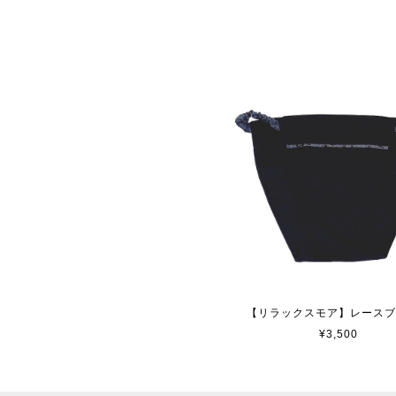
【リラックスモア】レース
¥3,500