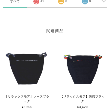
すべて
49
0
0
関連商品
【リラックスモア】レースブラ
【リラックスモア】誘惑ブラッ
ック
ク
¥3,500
¥3,420