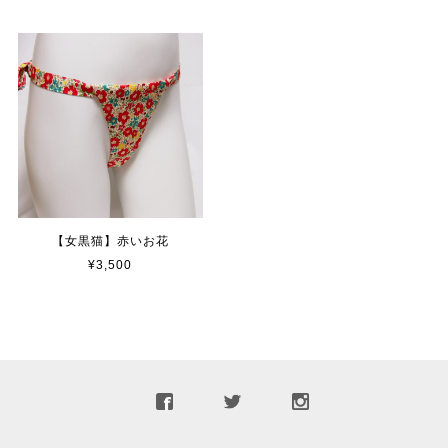
【女黒猫】赤いお花
¥3,500