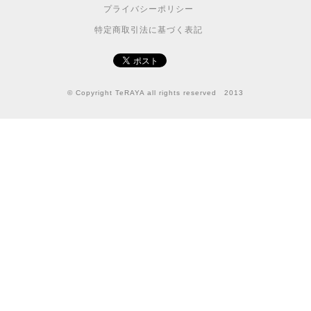
プライバシーポリシー
特定商取引法に基づく表記
© Copyright TeRAYA all rights reserved 2013