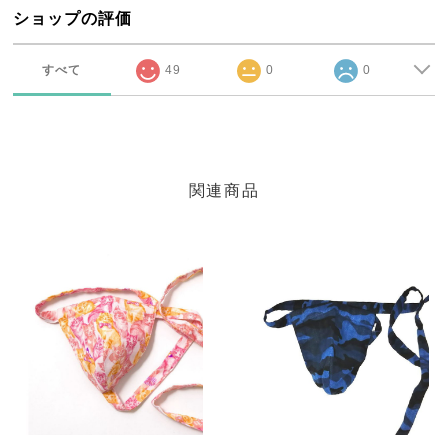
ショップの評価
すべて
49
0
0
関連商品