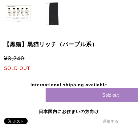
【黒猫】黒猫リッチ（パープル系）
¥3,240
SOLD OUT
International shipping available
Sold out
日本国内にお住まいの方向け
通報する