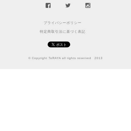
プライバシーポリシー
特定商取引法に基づく表記
© Copyright TeRAYA all rights reserved 2013