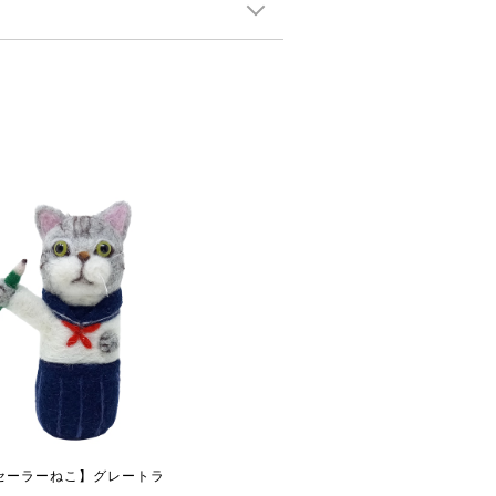
セーラーねこ】グレートラ