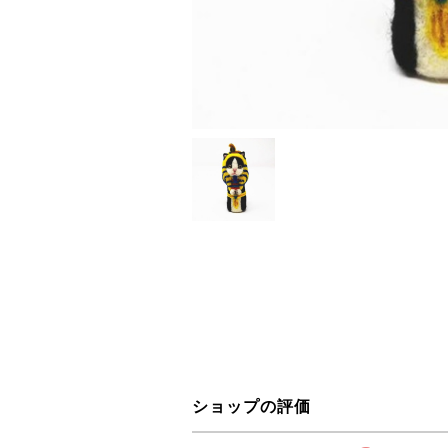
ショップの評価