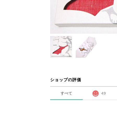
ショップの評価
すべて
49