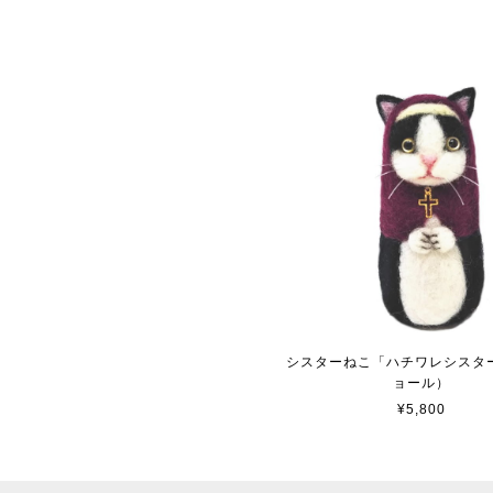
シスターねこ「ハチワレシスタ
ョール）
¥5,800