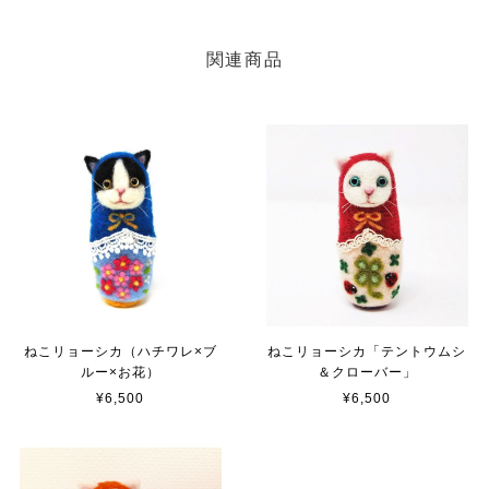
関連商品
ねこリョーシカ（ハチワレ×ブ
ねこリョーシカ「テントウムシ
ルー×お花）
＆クローバー」
¥6,500
¥6,500