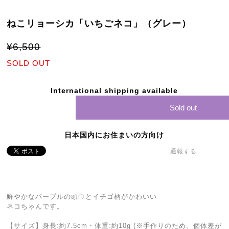
ねこリョーシカ「いちごネコ」（グレー）
¥6,500
SOLD OUT
International shipping available
Sold out
日本国内にお住まいの方向け
通報する
鮮やかなパープルの頭巾とイチゴ柄がかわいい
ネコちゃんです。
【サイズ】身長:約7.5cm・体重:約10g (※手作りのため、個体差が