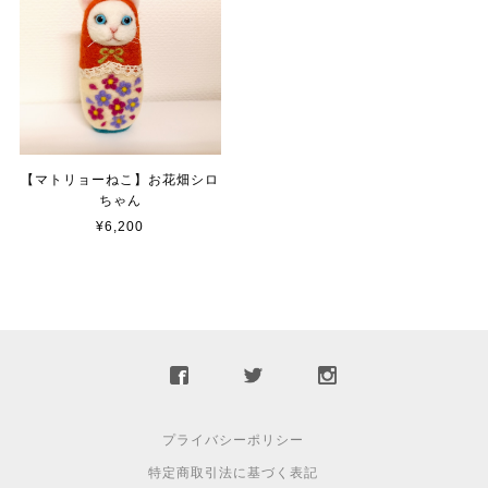
【マトリョーねこ】お花畑シロ
ちゃん
¥6,200
プライバシーポリシー
特定商取引法に基づく表記