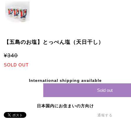
【五島のお塩】とっぺん塩（天日干し）
¥340
SOLD OUT
International shipping available
Sold out
日本国内にお住まいの方向け
通報する