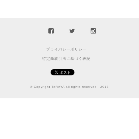
プライバシーポリシー
特定商取引法に基づく表記
© Copyright TeRAYA all rights reserved 2013