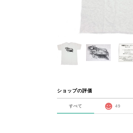
ショップの評価
すべて
49