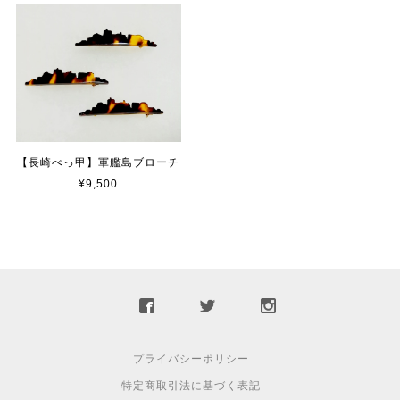
【長崎べっ甲】軍艦島ブローチ
¥9,500
プライバシーポリシー
特定商取引法に基づく表記