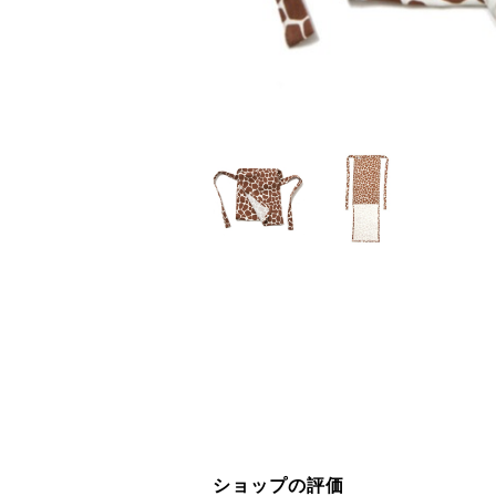
ショップの評価