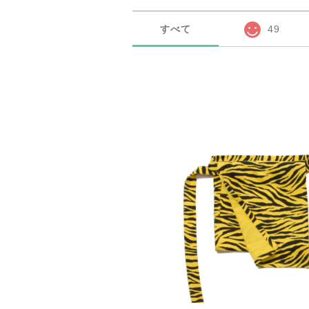
すべて
49