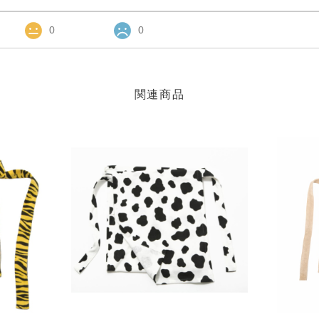
0
0
関連商品