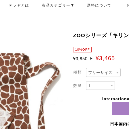
テラヤとは
商品カテゴリー▼
送料について
ZOOシリーズ「キリ
10%OFF
¥3,465
¥3,850
種類
数量
Internationa
日本国内