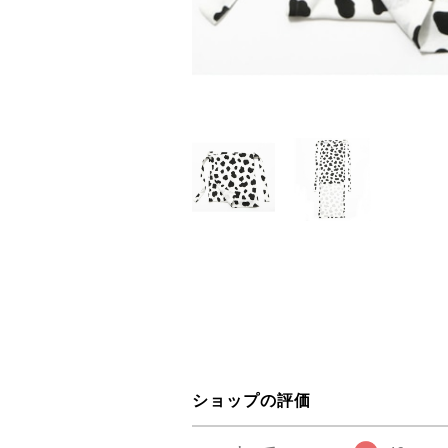
ショップの評価