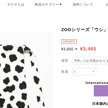
テラヤとは
商品カテゴリー▼
送料について
ZOOシリーズ「ウシ」
10%OFF
¥3,465
¥3,850
種類
数量
Internationa
日本国内