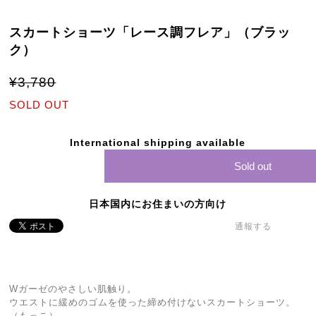
スカートショーツ「レース調フレア」（ブラッ
ク）
¥3,780
SOLD OUT
International shipping available
Sold out
日本国内にお住まいの方向け
通報する
Wガーゼのやさしい肌触り。
ウエストに緩めのゴムを使った締め付けないスカートショーツ。
（もっこ）