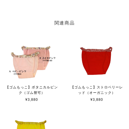
関連商品
【ゴムもっこ】ボタニカルピン
【ゴムもっこ】ストロベリーレ
ク（ゴム替可）
ッド（オーガニック）
¥3,880
¥3,880