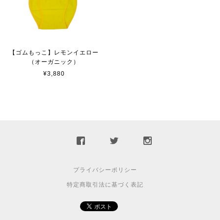
【ゴムもっこ】レモンイエロー
（オーガニック）
¥3,880
プライバシーポリシー
特定商取引法に基づく表記