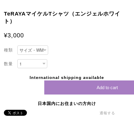
TeRAYAマイケルTシャツ（エンジェルホワイ
ト）
¥3,000
種類
数量
International shipping available
Add to cart
日本国内にお住まいの方向け
通報する