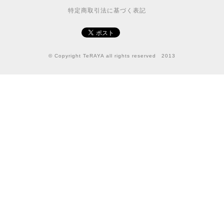
特定商取引法に基づく表記
© Copyright TeRAYA all rights reserved 2013