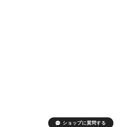
ショップに質問する