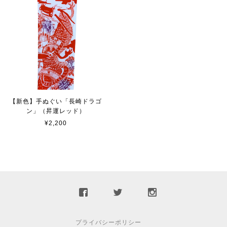
【新色】手ぬぐい「長崎ドラゴ
ン」（昇運レッド）
¥2,200
プライバシーポリシー