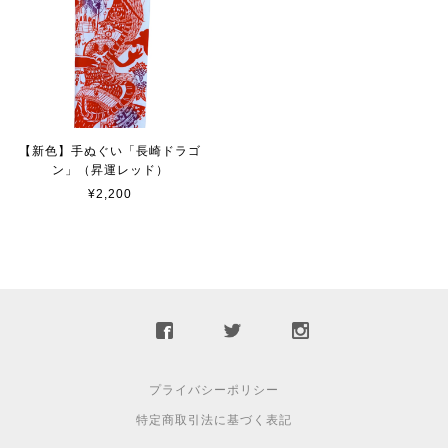
【新色】手ぬぐい「長崎ドラゴ
ン」（昇運レッド）
¥2,200
プライバシーポリシー
特定商取引法に基づく表記