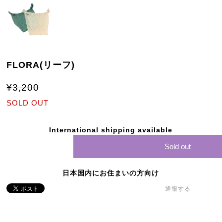
FLORA(リーフ)
¥3,200
SOLD OUT
International shipping available
Sold out
日本国内にお住まいの方向け
通報する