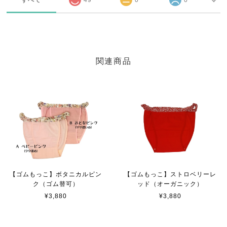
関連商品
【ゴムもっこ】ボタニカルピン
【ゴムもっこ】ストロベリーレ
ク（ゴム替可）
ッド（オーガニック）
¥3,880
¥3,880