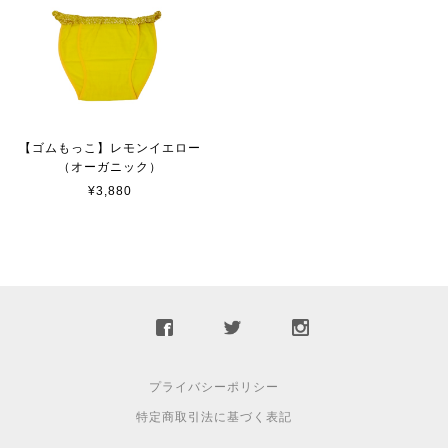
【ゴムもっこ】レモンイエロー
（オーガニック）
¥3,880
プライバシーポリシー
特定商取引法に基づく表記